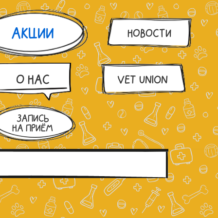
АКЦИИ
НОВОСТИ
О НАС
VET UNION
ЗАПИСЬ
НА ПРИЁМ