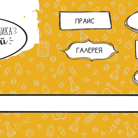
ПРАЙС
ГАЛЕРЕЯ